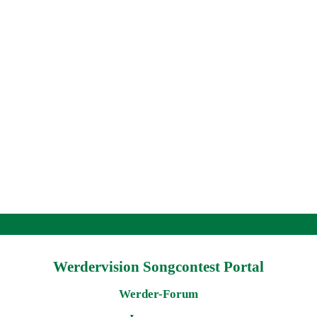
Werdervision Songcontest Portal
Werder-Forum