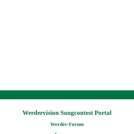
Werdervision Songcontest Portal
Werder-Forum