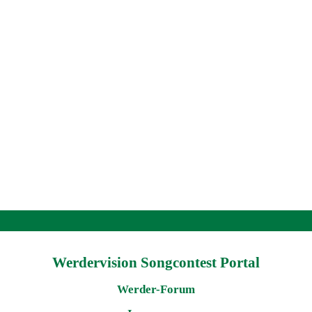
Werdervision Songcontest Portal
Werder-Forum