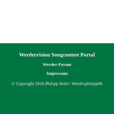
Navigation überspringen
Werdervision Songcontest Portal
Werder-Forum
Impressum
© Copyright 2026 Philipp Seibt / Werderphilipp96