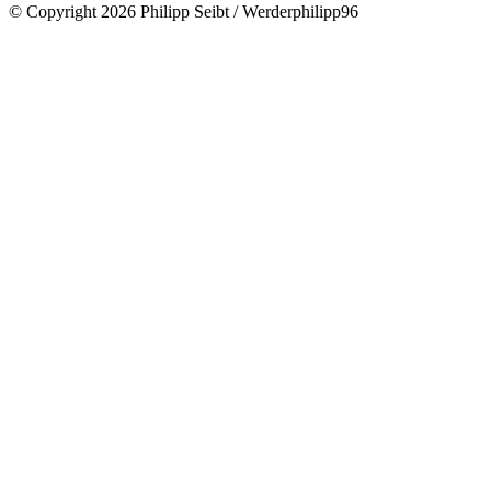
© Copyright 2026 Philipp Seibt / Werderphilipp96