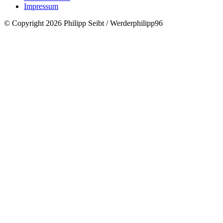
Impressum
© Copyright 2026 Philipp Seibt / Werderphilipp96