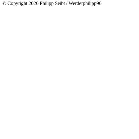
© Copyright 2026 Philipp Seibt / Werderphilipp96