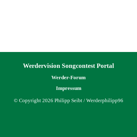
Navigation überspringen
Werdervision Songcontest Portal
Werder-Forum
Impressum
© Copyright 2026 Philipp Seibt / Werderphilipp96