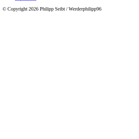
© Copyright 2026 Philipp Seibt / Werderphilipp96