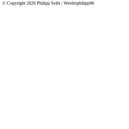
© Copyright 2026 Philipp Seibt / Werderphilipp96