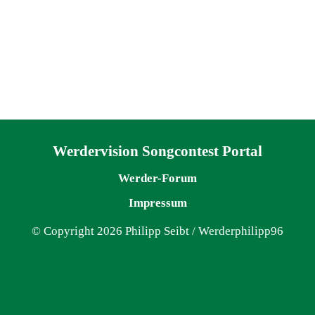
Navigation überspringen
Werdervision Songcontest Portal
Werder-Forum
Impressum
© Copyright 2026 Philipp Seibt / Werderphilipp96