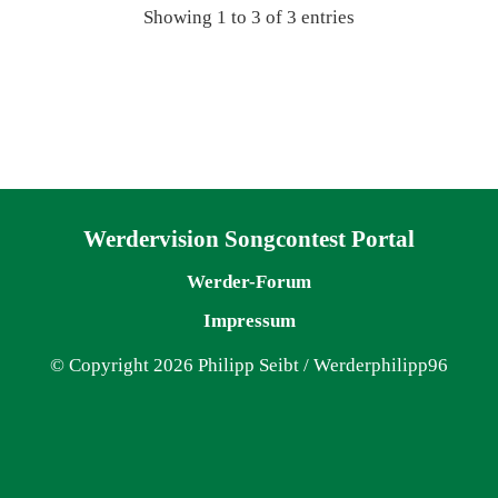
Showing 1 to 3 of 3 entries
Navigation überspringen
Werdervision Songcontest Portal
Werder-Forum
Impressum
© Copyright 2026 Philipp Seibt / Werderphilipp96