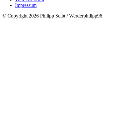
Impressum
© Copyright 2026 Philipp Seibt / Werderphilipp96