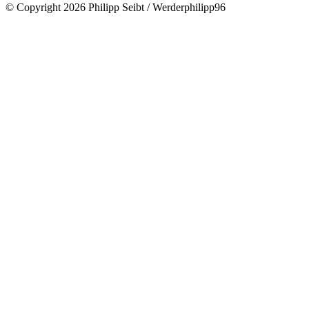
© Copyright 2026 Philipp Seibt / Werderphilipp96