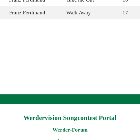
Franz Ferdinand
Walk Away
17
Werdervision Songcontest Portal
Werder-Forum