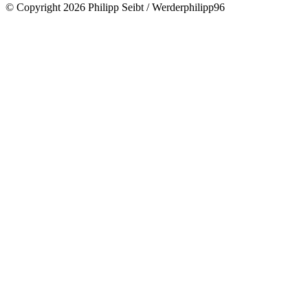
© Copyright 2026 Philipp Seibt / Werderphilipp96