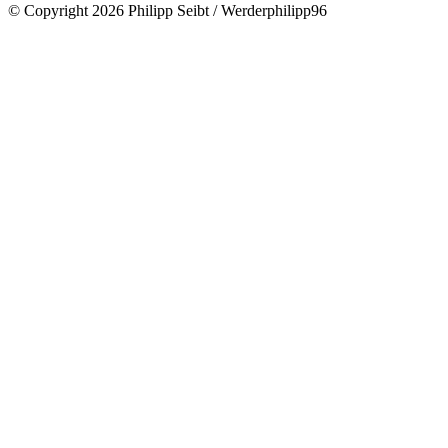
© Copyright 2026 Philipp Seibt / Werderphilipp96