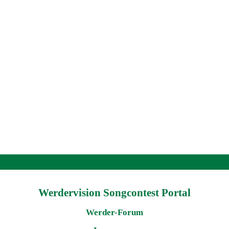
Werdervision Songcontest Portal
Werder-Forum