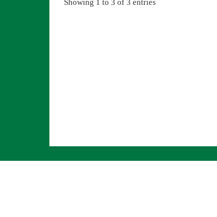
Showing 1 to 3 of 3 entries
Navigation überspringen