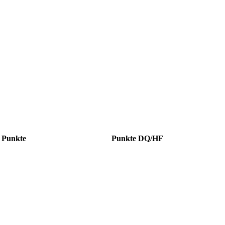
Punkte
Punkte DQ/HF