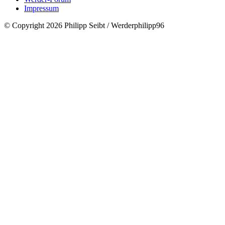
Impressum
© Copyright 2026 Philipp Seibt / Werderphilipp96