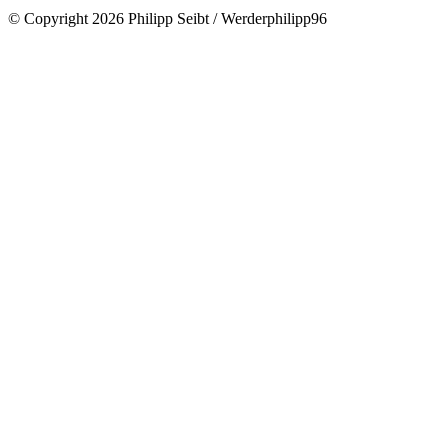
© Copyright 2026 Philipp Seibt / Werderphilipp96