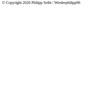
© Copyright 2026 Philipp Seibt / Werderphilipp96