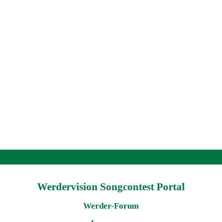
Werdervision Songcontest Portal
Werder-Forum