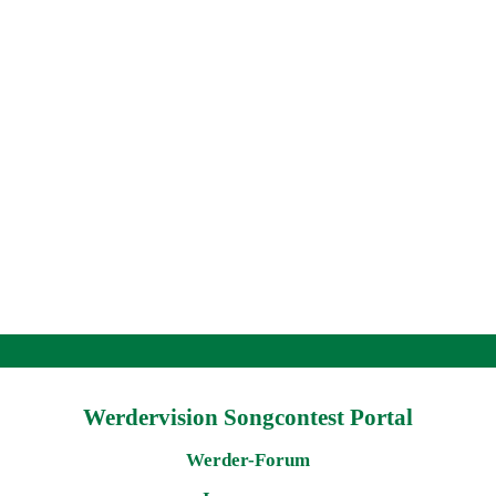
Werdervision Songcontest Portal
Werder-Forum