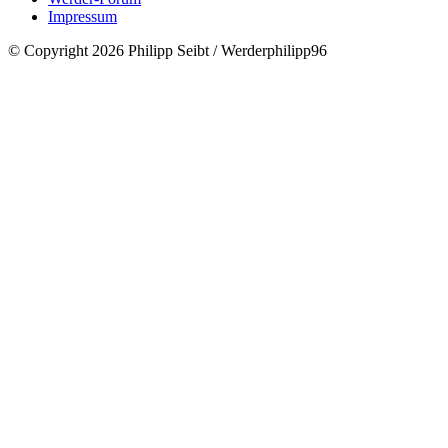
Impressum
© Copyright 2026 Philipp Seibt / Werderphilipp96