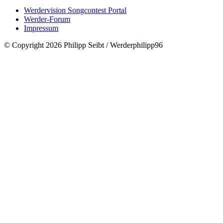
Werdervision Songcontest Portal
Werder-Forum
Impressum
© Copyright 2026 Philipp Seibt / Werderphilipp96