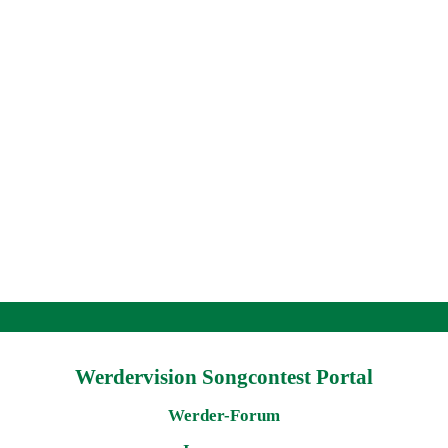
Werdervision Songcontest Portal
Werder-Forum