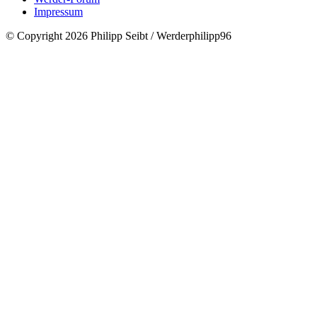
Impressum
© Copyright 2026 Philipp Seibt / Werderphilipp96