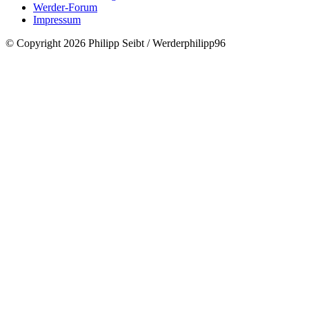
Werder-Forum
Impressum
© Copyright 2026 Philipp Seibt / Werderphilipp96