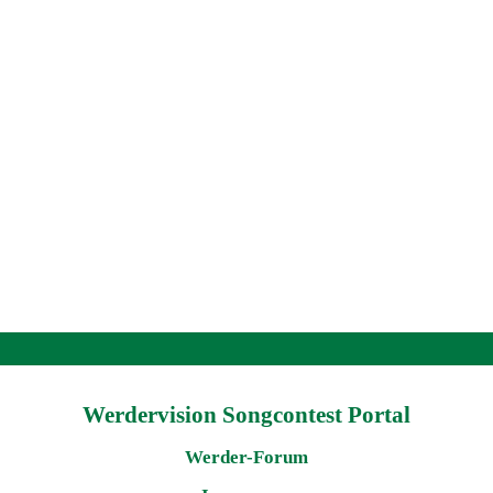
Werdervision Songcontest Portal
Werder-Forum