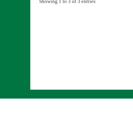
Showing 1 to 3 of 3 entries
Navigation überspringen