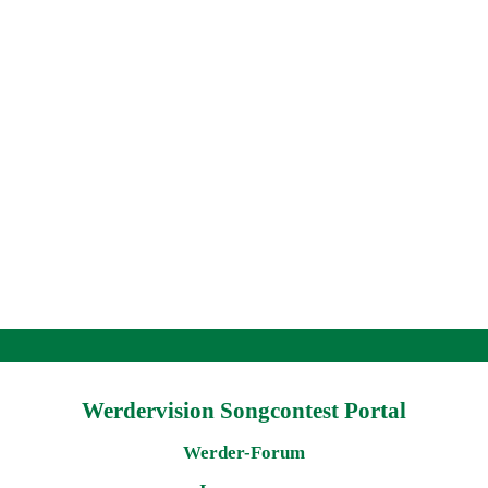
Werdervision Songcontest Portal
Werder-Forum