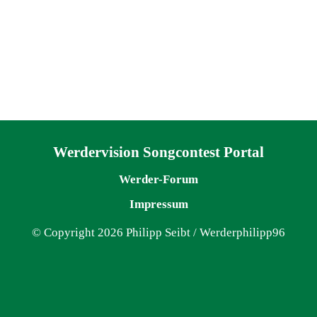
Navigation überspringen
Werdervision Songcontest Portal
Werder-Forum
Impressum
© Copyright 2026 Philipp Seibt / Werderphilipp96