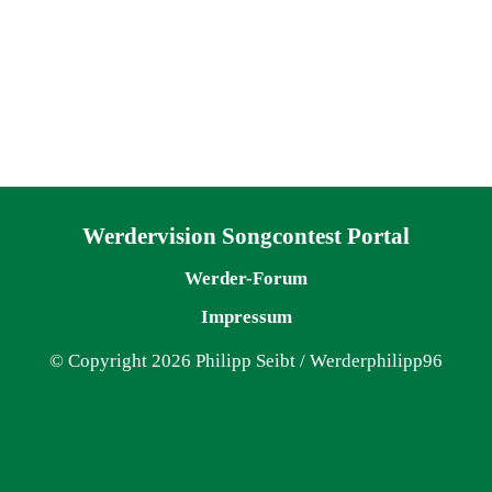
Navigation überspringen
Werdervision Songcontest Portal
Werder-Forum
Impressum
© Copyright 2026 Philipp Seibt / Werderphilipp96