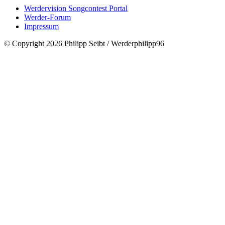
Werdervision Songcontest Portal
Werder-Forum
Impressum
© Copyright 2026 Philipp Seibt / Werderphilipp96