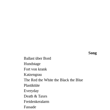
Song
Ballast über Bord
Hundstage
Fort von krank
Katzengrau
The Red the White the Black the Blue
Plastiktüte
Everyday
Death & Taxes
Freidenkeralarm
Fassade