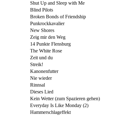
Shut Up and Sleep with Me
Blind Pilots
Broken Bonds of Friendship
Punkrockkavalier
New Shores
Zeig mir den Weg
14 Punkte Flensburg
The White Rose
Zeit und du
Streik!
Kanonenfutter
Nie wieder
Rinnsal
Dieses Lied
Kein Wetter (zum Spazieren gehen)
Everyday Is Like Monday (2)
Hammerschlageffekt